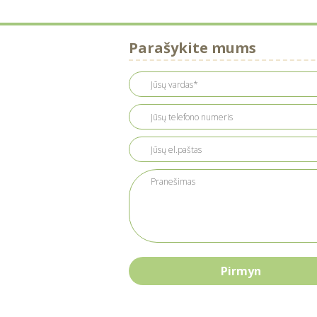
Parašykite mums