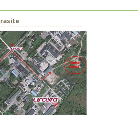
rasite