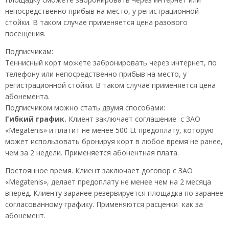
непосредственно прибыв на место, у регистрационной
стойки. В таком случае применяется цена разового
посещения.
Подписчикам:
Теннисный корт можете забронировать через интернет, по
телефону или непосредственно прибыв на место, у
регистрационной стойки. В таком случае применяется цена
абонемента.
Подписчиком можно стать двумя способами:
Гибкий график.
Клиент заключает соглашение с ЗАО
«Megatenis» и платит не менее 500 Lt предоплату, которую
может использовать бронируя корт в любое время не ранее,
чем за 2 недели. Применяется абонентная плата.
Постоянное время. Клиент заключает договор с ЗАО
«Megatenis», делает предоплату не менее чем на 2 месяца
вперёд. Клиенту заранее резервируется площадка по заранее
согласованному графику. Применяются расценки как за
абонемент.