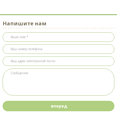
Напишите нам