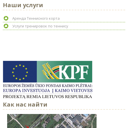
Наши услуги
Аренда Теннисного корта
Услуги тренировок по теннису
Как нас найти