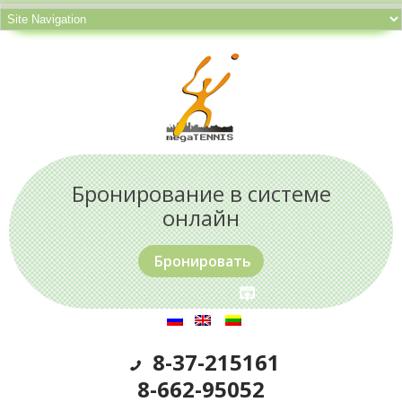
Бронирование в системе
онлайн
Бронировать
8-37-215161
8-662-95052